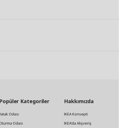
Popüler Kategoriler
Hakkımızda
Yatak Odası
IKEA Konsepti
Oturma Odası
IKEA'da Alışveriş