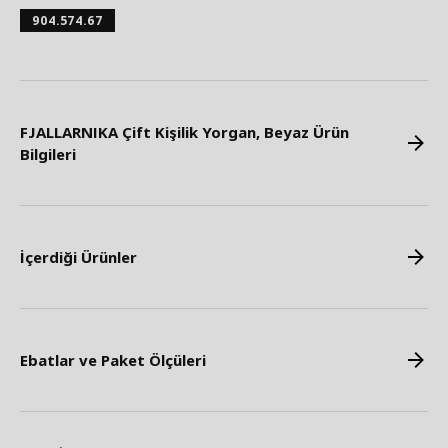
904.574.67
FJALLARNIKA Çift Kişilik Yorgan, Beyaz Ürün
Bilgileri
İçerdiği Ürünler
Ebatlar ve Paket Ölçüleri