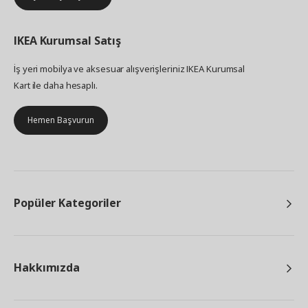
IKEA
Kurumsal Satış
İş yeri mobilya ve aksesuar alışverişleriniz IKEA Kurumsal
Kart ile daha hesaplı.
Hemen Başvurun
Popüler Kategoriler
Hakkımızda