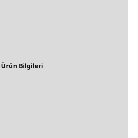
Ürün Bilgileri