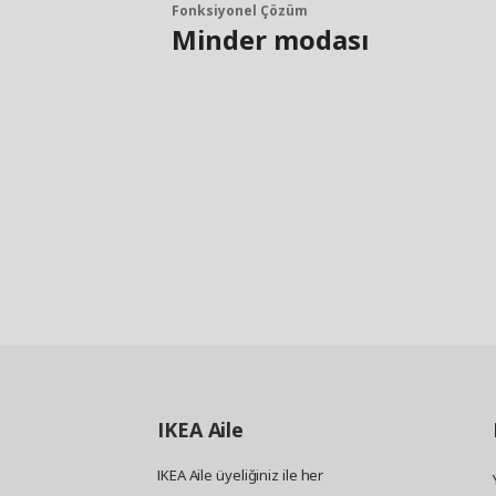
Fonksiyonel Çözüm
Minder modası
IKEA
Aile
IKEA Aile üyeliğiniz ile her