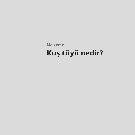
Malzeme
Kuş tüyü nedir?