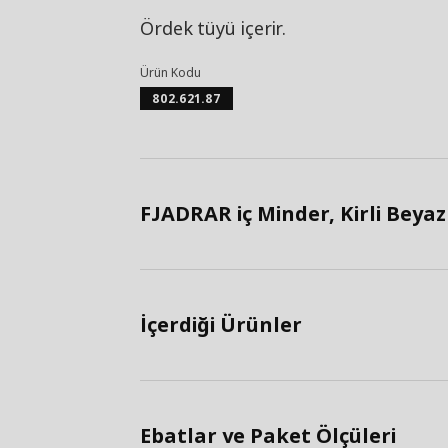
Ördek tüyü içerir.
Ürün Kodu
802.621.87
FJADRAR iç Minder, Kirli Beyaz 
İçerdiği Ürünler
Ebatlar ve Paket Ölçüleri