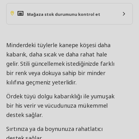
Mağaza stok durumunu kontrol et
Minderdeki tüylerle kanepe köşesi daha
kabarık, daha sıcak ve daha rahat hale
gelir. Stili güncellemek istediğinizde farklı
bir renk veya dokuya sahip bir minder
kılıfına geçmeniz yeterlidir.
Ördek tüyü dolgu kabarıklığı ile yumuşak
bir his verir ve vücudunuza mükemmel
destek sağlar.
Sırtınıza ya da boynunuza rahatlatıcı
destek sağlar.