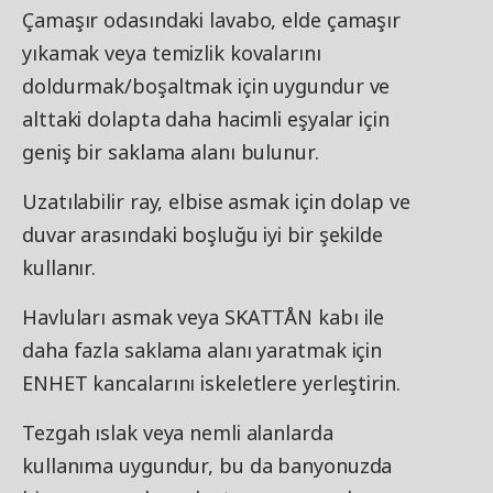
Çamaşır odasındaki lavabo, elde çamaşır
yıkamak veya temizlik kovalarını
doldurmak/boşaltmak için uygundur ve
alttaki dolapta daha hacimli eşyalar için
geniş bir saklama alanı bulunur.
Uzatılabilir ray, elbise asmak için dolap ve
duvar arasındaki boşluğu iyi bir şekilde
kullanır.
Havluları asmak veya SKATTÅN kabı ile
daha fazla saklama alanı yaratmak için
ENHET kancalarını iskeletlere yerleştirin.
Tezgah ıslak veya nemli alanlarda
kullanıma uygundur, bu da banyonuzda