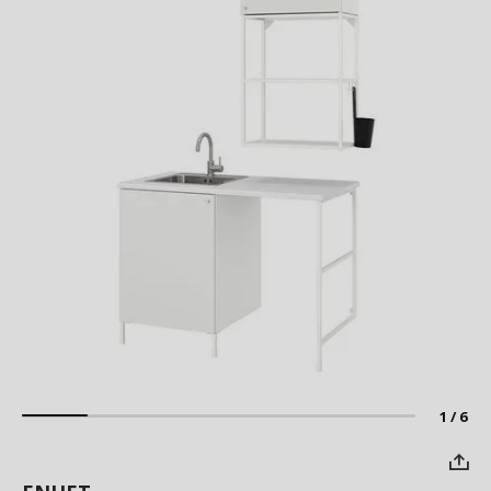
1 / 6