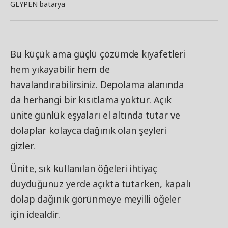
GLYPEN batarya
Bu küçük ama güçlü çözümde kıyafetleri
hem yıkayabilir hem de
havalandırabilirsiniz. Depolama alanında
da herhangi bir kısıtlama yoktur. Açık
ünite günlük eşyaları el altında tutar ve
dolaplar kolayca dağınık olan şeyleri
gizler.
Ünite, sık kullanılan öğeleri ihtiyaç
duyduğunuz yerde açıkta tutarken, kapalı
dolap dağınık görünmeye meyilli öğeler
için idealdir.