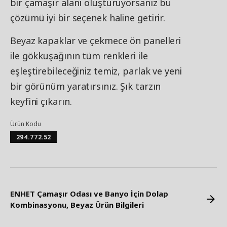
bir çamaşır alanı oluşturuyorsanız bu
çözümü iyi bir seçenek haline getirir.
Beyaz kapaklar ve çekmece ön panelleri
ile gökkuşağının tüm renkleri ile
eşleştirebileceğiniz temiz, parlak ve yeni
bir görünüm yaratırsınız. Şık tarzın
keyfini çıkarın.
Ürün Kodu
294.772.52
ENHET Çamaşır Odası ve Banyo İçin Dolap
Kombinasyonu, Beyaz Ürün Bilgileri