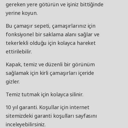
gereken yere götürün ve işiniz bittiğinde
yerine koyun.
Bu çamaşır sepeti, çamaşırlarınız için
fonksiyonel bir saklama alanı sağlar ve
tekerlekli olduğu için kolayca hareket
ettirilebilir.
Kapak, temiz ve düzenli bir görünüm
sağlamak için kirli çamaşırları içeride
gizler.
Temiz tutmak için kolayca silinir.
10 yıl garanti. Koşullar için internet
sitemizdeki garanti koşulları sayfasını
inceleyebilirsiniz.