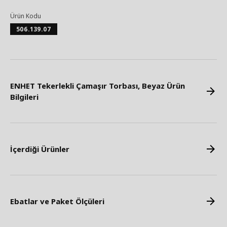
Ürün Kodu
506.139.07
ENHET Tekerlekli Çamaşır Torbası, Beyaz Ürün
Bilgileri
İçerdiği Ürünler
Ebatlar ve Paket Ölçüleri