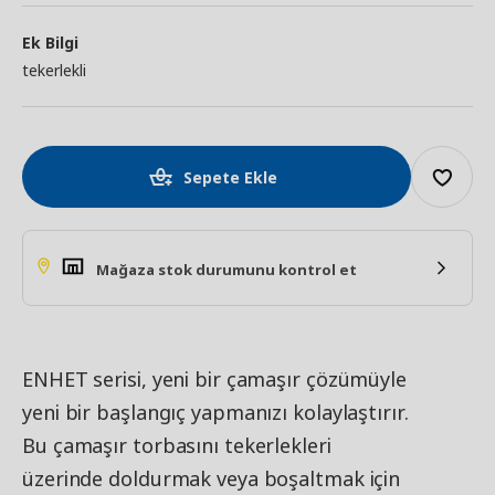
Ek Bilgi
tekerlekli
Sepete Ekle
Mağaza stok durumunu kontrol et
ENHET serisi, yeni bir çamaşır çözümüyle
yeni bir başlangıç yapmanızı kolaylaştırır.
Bu çamaşır torbasını tekerlekleri
üzerinde doldurmak veya boşaltmak için