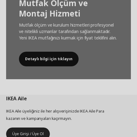
Mutfak Ölçüm ve
Montaj Hizmeti
Mutfak ölçüm ve kurulum hizmetleri profesyonel
ve nitelikli uzmanlar tarafından sağlanmaktadır.
Yeni IKEA mutfağınızı kurmak için fiyat teklifini alın.
Detaylı bilgi için tıklayın
IKEA
Aile
IKEA Aile üyeliğiniz ile her alışverişinizde IKEA Aile Para
kazanın ve kampanyaları kaçırmayın.
Üye Girişi / Üye Ol