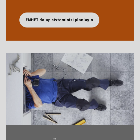
ENHET dolap sisteminizi planlayın