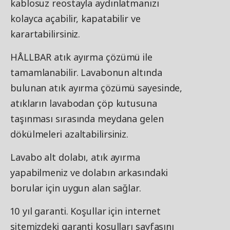
kablosuz reostayla aydınlatmanızı
kolayca açabilir, kapatabilir ve
karartabilirsiniz.
HÅLLBAR atık ayırma çözümü ile
tamamlanabilir. Lavabonun altında
bulunan atık ayırma çözümü sayesinde,
atıkların lavabodan çöp kutusuna
taşınması sırasında meydana gelen
dökülmeleri azaltabilirsiniz.
Lavabo alt dolabı, atık ayırma
yapabilmeniz ve dolabın arkasındaki
borular için uygun alan sağlar.
10 yıl garanti. Koşullar için internet
sitemizdeki garanti koşulları sayfasını