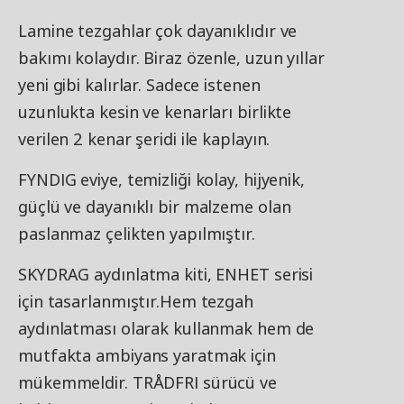
Lamine tezgahlar çok dayanıklıdır ve
bakımı kolaydır. Biraz özenle, uzun yıllar
yeni gibi kalırlar. Sadece istenen
uzunlukta kesin ve kenarları birlikte
verilen 2 kenar şeridi ile kaplayın.
FYNDIG eviye, temizliği kolay, hijyenik,
güçlü ve dayanıklı bir malzeme olan
paslanmaz çelikten yapılmıştır.
SKYDRAG aydınlatma kiti, ENHET serisi
için tasarlanmıştır.Hem tezgah
aydınlatması olarak kullanmak hem de
mutfakta ambiyans yaratmak için
mükemmeldir. TRÅDFRI sürücü ve