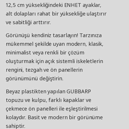
12,5 cm yüksekliğindeki ENHET ayaklar,
alt dolapları rahat bir yüksekliğe ulaştırır
ve sabitliği arttırır.
Görünüşü kendiniz tasarlayın! Tarzınıza
mükemmel şekilde uyan modern, klasik,
minimalist veya renkli bir çözüm
oluşturmak için açık sistemli iskeletlerin
rengini, tezgah ve ön panellerin
görünümünü değiştirin.
Beyaz plastikten yapılan GUBBARP
topuzu ve kulpu, farklı kapaklar ve
çekmece ön panelleri ile eşleştirilmesi
kolaydır. Basit ve modern bir görünüme
sahiptir.