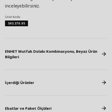
inceleyebilirsiniz.
Ürün Kodu
593.370.95
ENHET Mutfak Dolabı Kombinasyonu, Beyaz Ürün
Bilgileri
İçerdiği Ürünler
Ebatlar ve Paket Ölçüleri