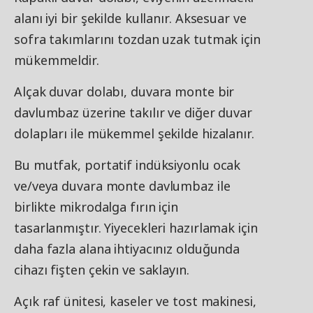
alanı iyi bir şekilde kullanır. Aksesuar ve
sofra takımlarını tozdan uzak tutmak için
mükemmeldir.
Alçak duvar dolabı, duvara monte bir
davlumbaz üzerine takılır ve diğer duvar
dolapları ile mükemmel şekilde hizalanır.
Bu mutfak, portatif indüksiyonlu ocak
ve/veya duvara monte davlumbaz ile
birlikte mikrodalga fırın için
tasarlanmıştır. Yiyecekleri hazırlamak için
daha fazla alana ihtiyacınız olduğunda
cihazı fişten çekin ve saklayın.
Açık raf ünitesi, kaseler ve tost makinesi,