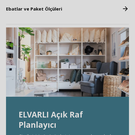
Ebatlar ve Paket Ölçüleri
ELVARLI Açık Raf
Planlayıcı