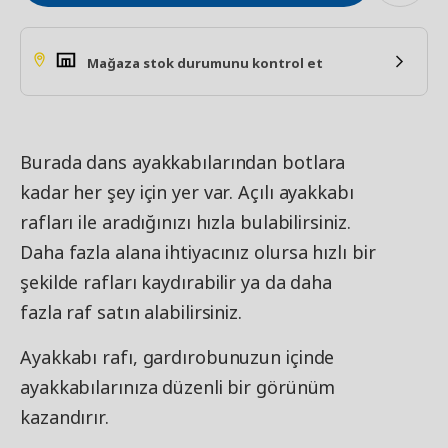
Mağaza stok durumunu kontrol et
Burada dans ayakkabılarından botlara
kadar her şey için yer var. Açılı ayakkabı
rafları ile aradığınızı hızla bulabilirsiniz.
Daha fazla alana ihtiyacınız olursa hızlı bir
şekilde rafları kaydırabilir ya da daha
fazla raf satın alabilirsiniz.
Ayakkabı rafı, gardırobunuzun içinde
ayakkabılarınıza düzenli bir görünüm
kazandırır.