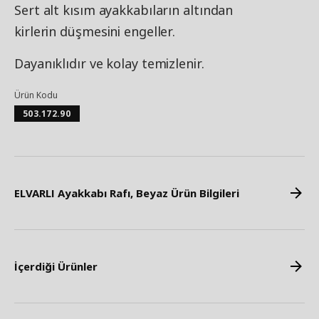
Sert alt kısım ayakkabıların altından
kirlerin düşmesini engeller.
Dayanıklıdır ve kolay temizlenir.
Ürün Kodu
503.172.90
ELVARLI Ayakkabı Rafı, Beyaz Ürün Bilgileri
İçerdiği Ürünler