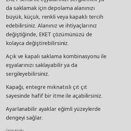
da saklamak için depolama alanınızı
büyük, küçük, renkli veya kapaklı tercih
edebilirsiniz. Alanınız ve ihtiyaçlarınız
değiştiğinde, EKET çözümünüzü de
kolayca değiştirebilirsiniz.
Açık ve kapalı saklama kombinasyonu ile
eşyalarınızı saklayabilir ya da
sergileyebilirsiniz.
Kapağı, entegre mıknatıslı çıt çıt
sayesinde hafif bir itme ile açabilirsiniz.
Ayarlanabilir ayaklar eğimli yüzeylerde
dengeyi sağlar.
Ürün Kodu