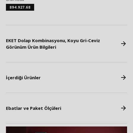
894.927.68
EKET Dolap Kombinasyonu, Koyu Gri-Ceviz
Görünüm Ürün Bilgileri
İçerdiği Ürünler
Ebatlar ve Paket Ölçüleri