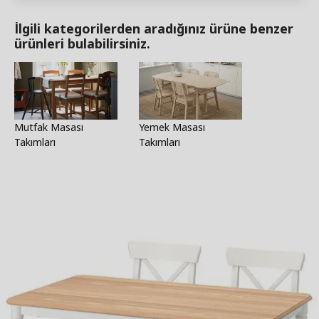
İlgili kategorilerden aradığınız ürüne benzer
ürünleri bulabilirsiniz.
Mutfak Masası
Yemek Masası
Takımları
Takımları