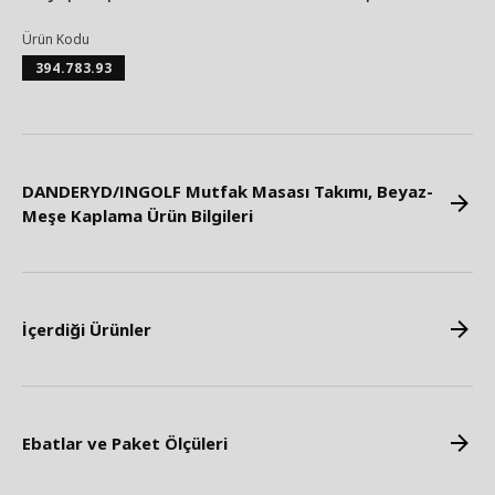
Ürün Kodu
394.783.93
DANDERYD/INGOLF Mutfak Masası Takımı, Beyaz-
Meşe Kaplama Ürün Bilgileri
İçerdiği Ürünler
Ebatlar ve Paket Ölçüleri