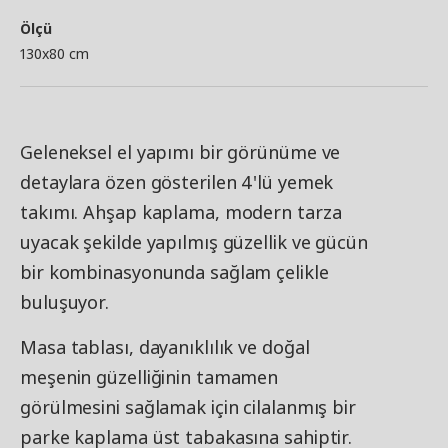
Ölçü
130x80 cm
Geleneksel el yapımı bir görünüme ve
detaylara özen gösterilen 4'lü yemek
takımı. Ahşap kaplama, modern tarza
uyacak şekilde yapılmış güzellik ve gücün
bir kombinasyonunda sağlam çelikle
buluşuyor.
Masa tablası, dayanıklılık ve doğal
meşenin güzelliğinin tamamen
görülmesini sağlamak için cilalanmış bir
parke kaplama üst tabakasına sahiptir.