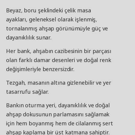
Beyaz, boru şeklindeki çelik masa
ayakları, geleneksel olarak işlenmiş,
tornalanmış ahşap görünümüyle güç ve
dayanıklılık sunar.
Her bank, ahşabın cazibesinin bir parçası
olan farklı damar desenleri ve doğal renk
değişimleriyle benzersizdir.
Tezgah, masanın altına gizlenebilir ve yer
tasarrufu sağlar.
Bankın oturma yeri, dayanıklılık ve doğal
ahşap dokusunun parlamasını sağlamak
için hem boyanmış hem de cilalanmış sert
ahşap kaplama bir üst katmana sahiptir.