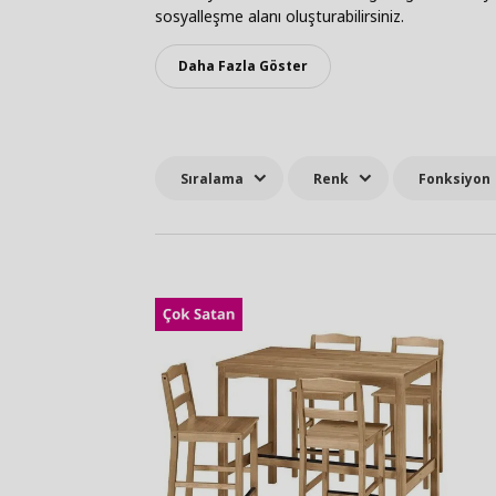
sosyalleşme alanı oluşturabilirsiniz.
Daha Fazla Göster
Sıralama
Renk
Fonksiyon