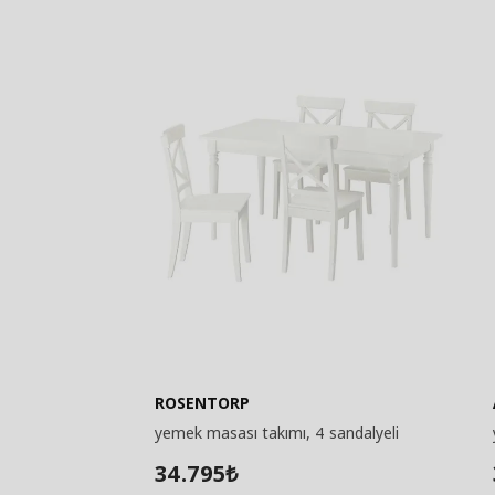
ROSENTORP
yemek masası takımı, 4 sandalyeli
34.795
₺