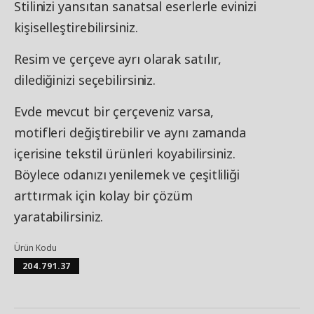
Stilinizi yansıtan sanatsal eserlerle evinizi
kişiselleştirebilirsiniz.
Resim ve çerçeve ayrı olarak satılır,
dilediğinizi seçebilirsiniz.
Evde mevcut bir çerçeveniz varsa,
motifleri değiştirebilir ve aynı zamanda
içerisine tekstil ürünleri koyabilirsiniz.
Böylece odanızı yenilemek ve çeşitliliği
arttırmak için kolay bir çözüm
yaratabilirsiniz.
Ürün Kodu
204.791.37