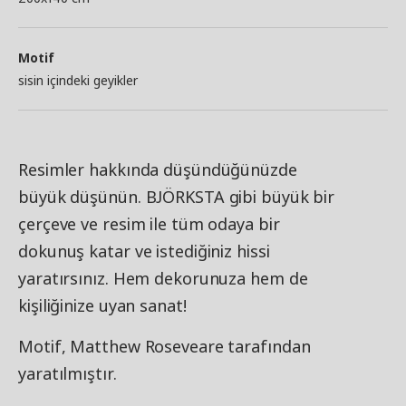
Motif
sisin içindeki geyikler
Resimler hakkında düşündüğünüzde
büyük düşünün. BJÖRKSTA gibi büyük bir
çerçeve ve resim ile tüm odaya bir
dokunuş katar ve istediğiniz hissi
yaratırsınız. Hem dekorunuza hem de
kişiliğinize uyan sanat!
Motif, Matthew Roseveare tarafından
yaratılmıştır.