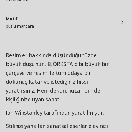
Motif
puslu manzara
Resimler hakkında düşündüğünüzde
büyük düşünün. BJÖRKSTA gibi büyük bir
çerçeve ve resim ile tüm odaya bir
dokunuş katar ve istediğiniz hissi
yaratırsınız. Hem dekorunuza hem de
kişiliğinize uyan sanat!
Ian Winstanley tarafından yaratılmıştır.
Stilinizi yansıtan sanatsal eserlerle evinizi