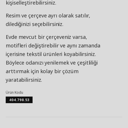
kişiselleştirebilirsiniz.
Resim ve çerçeve ayrı olarak satılır,
dilediğinizi seçebilirsiniz.
Evde mevcut bir çerçeveniz varsa,
motifleri değiştirebilir ve aynı zamanda
içerisine tekstil ürünleri koyabilirsiniz.
Böylece odanızı yenilemek ve çeşitliliği
arttırmak için kolay bir çözüm
yaratabilirsiniz.
Ürün Kodu
404.798.53