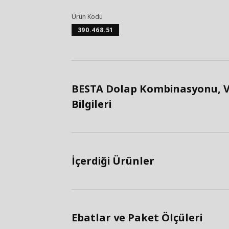
Ürün Kodu
390.468.51
BESTA Dolap Kombinasyonu, V
Bilgileri
İçerdiği Ürünler
Ebatlar ve Paket Ölçüleri