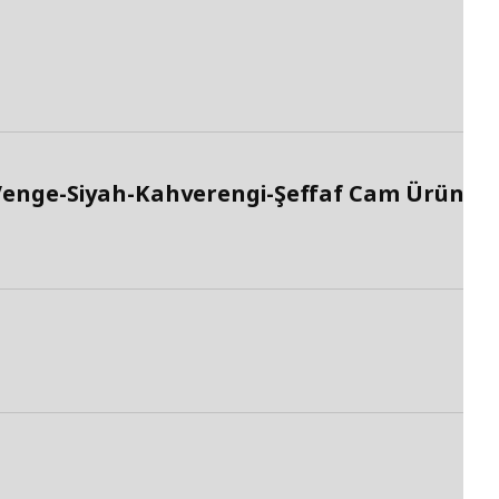
enge-Siyah-Kahverengi-Şeffaf Cam Ürün