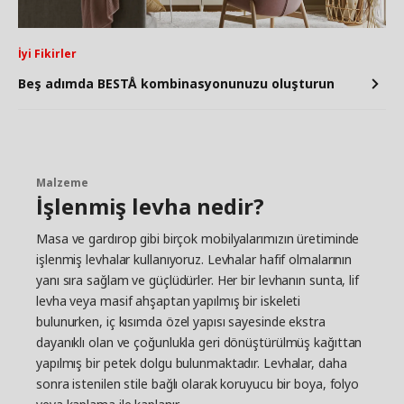
İyi Fikirler
Beş adımda BESTÅ kombinasyonunuzu oluşturun
Malzeme
İşlenmiş levha nedir?
Masa ve gardırop gibi birçok mobilyalarımızın üretiminde
işlenmiş levhalar kullanıyoruz. Levhalar hafif olmalarının
yanı sıra sağlam ve güçlüdürler. Her bir levhanın sunta, lif
levha veya masif ahşaptan yapılmış bir iskeleti
bulunurken, iç kısımda özel yapısı sayesinde ekstra
dayanıklı olan ve çoğunlukla geri dönüştürülmüş kağıttan
yapılmış bir petek dolgu bulunmaktadır. Levhalar, daha
sonra istenilen stile bağlı olarak koruyucu bir boya, folyo