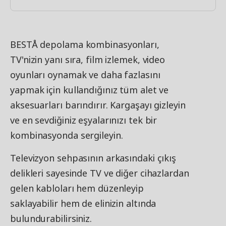
BESTÅ depolama kombinasyonları,
TV'nizin yanı sıra, film izlemek, video
oyunları oynamak ve daha fazlasını
yapmak için kullandığınız tüm alet ve
aksesuarları barındırır. Kargaşayı gizleyin
ve en sevdiğiniz eşyalarınızı tek bir
kombinasyonda sergileyin.
Televizyon sehpasının arkasındaki çıkış
delikleri sayesinde TV ve diğer cihazlardan
gelen kabloları hem düzenleyip
saklayabilir hem de elinizin altında
bulundurabilirsiniz.