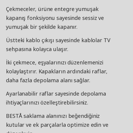
Çekmeceler, ürüne entegre yumuşak
kapanış fonksiyonu sayesinde sessiz ve
yumuşak bir şekilde kapanır.
Üstteki kablo çıkışı sayesinde kablolar TV
sehpasına kolayca ulaşır.
İki çekmece, eşyalarınızı düzenlemenizi
kolaylaştırır. Kapakların ardındaki raflar,
daha fazla depolama alanı sağlar.
Ayarlanabilir raflar sayesinde depolama
ihtiyaçlarınızı özelleştirebilirsiniz.
BESTÅ saklama alanınızı beğendiğiniz
kutular ve ek parçalarla optimize edin ve