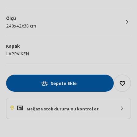
Ölçü
240x42x38 cm
Kapak
LAPPVIKEN
Sepete Ekle
Mağaza stok durumunu kontrol et