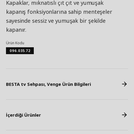
Kapaklar, mıknatıslı çıt çıt ve yumuşak
kapanış fonksiyonlarına sahip menteşeler
sayesinde sessiz ve yumuşak bir şekilde
kapanır.
Ürün Kodu
096.035.72
BESTA tv Sehpası, Venge Ürün Bilgileri
İçerdiği Ürünler