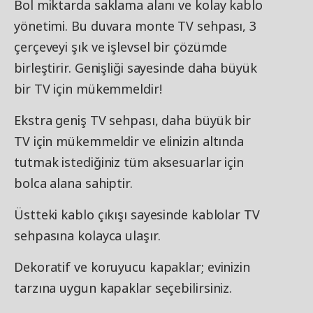
Bol miktarda saklama alanı ve kolay kablo
yönetimi. Bu duvara monte TV sehpası, 3
çerçeveyi şık ve işlevsel bir çözümde
birleştirir. Genişliği sayesinde daha büyük
bir TV için mükemmeldir!
Ekstra geniş TV sehpası, daha büyük bir
TV için mükemmeldir ve elinizin altında
tutmak istediğiniz tüm aksesuarlar için
bolca alana sahiptir.
Üstteki kablo çıkışı sayesinde kablolar TV
sehpasına kolayca ulaşır.
Dekoratif ve koruyucu kapaklar; evinizin
tarzına uygun kapaklar seçebilirsiniz.