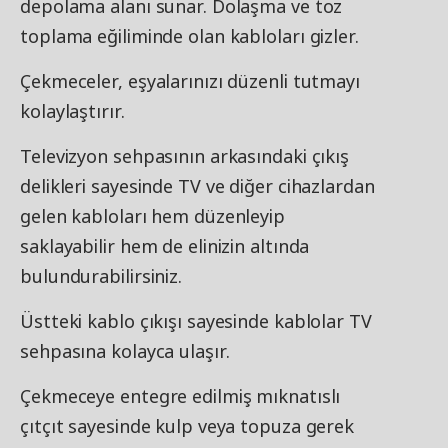
depolama alanı sunar. Dolaşma ve toz
toplama eğiliminde olan kabloları gizler.
Çekmeceler, eşyalarınızı düzenli tutmayı
kolaylaştırır.
Televizyon sehpasının arkasındaki çıkış
delikleri sayesinde TV ve diğer cihazlardan
gelen kabloları hem düzenleyip
saklayabilir hem de elinizin altında
bulundurabilirsiniz.
Üstteki kablo çıkışı sayesinde kablolar TV
sehpasına kolayca ulaşır.
Çekmeceye entegre edilmiş mıknatıslı
çıtçıt sayesinde kulp veya topuza gerek