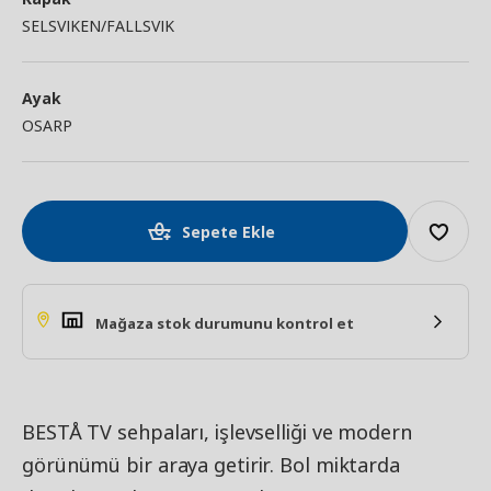
SELSVIKEN/FALLSVIK
Ayak
OSARP
Sepete Ekle
Mağaza stok durumunu kontrol et
BESTÅ TV sehpaları, işlevselliği ve modern
görünümü bir araya getirir. Bol miktarda