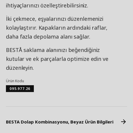
ihtiyaçlarınızı özelleştirebilirsiniz.
İki çekmece, eşyalarınızı düzenlemenizi
kolaylaştırır. Kapakların ardındaki raflar,
daha fazla depolama alanı sağlar.
BESTÅ saklama alanınızı beğendiğiniz
kutular ve ek parçalarla optimize edin ve
düzenleyin.
Ürün Kodu
095.977.26
BESTA Dolap Kombinasyonu, Beyaz Ürün Bilgileri