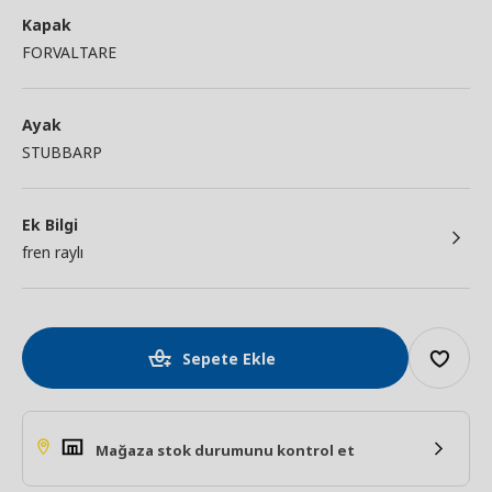
Kapak
FORVALTARE
Ayak
STUBBARP
Ek Bilgi
fren raylı
Sepete Ekle
Mağaza stok durumunu kontrol et