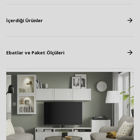
İçerdiği Ürünler
Ebatlar ve Paket Ölçüleri