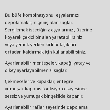
Bu büfe kombinasyonu, eşyalarınızı
depolamak için geniş alan sağlar.
Sergilemek istediğiniz eşyalarınızı, üzerine
koyarak çekici bir alan yaratabilirsiniz
veya yemek yerken kirli bulaşıkları
ortadan kaldırmak için kullanabilirsiniz.
Ayarlanabilir menteşeler, kapağı yatay ve
dikey ayarlayabilmenizi sağlar.
Çekmeceler ve kapaklar, entegre
yumuşak kapanış fonksiyonu sayesinde
sessiz ve yumuşak bir şekilde kapanır.
Ayarlanabilir raflar sayesinde depolama