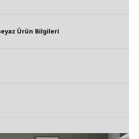
yaz Ürün Bilgileri