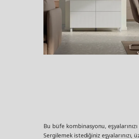
Bu büfe kombinasyonu, eşyalarınızı 
Sergilemek istediğiniz eşyalarınızı, ü