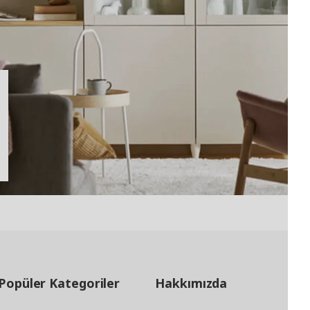
Popüler Kategoriler
Hakkımızda