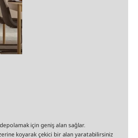
depolamak için geniş alan sağlar.
zerine koyarak çekici bir alan yaratabilirsiniz