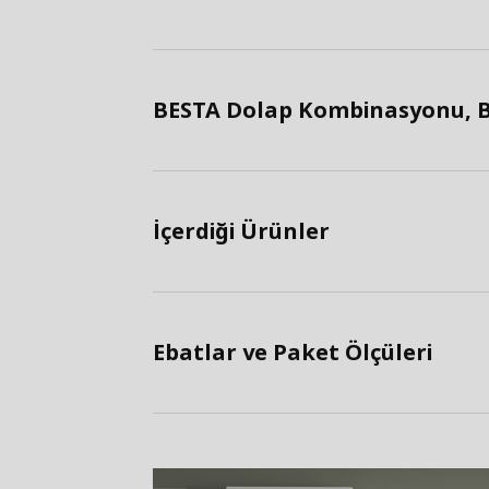
BESTA Dolap Kombinasyonu, Be
İçerdiği Ürünler
Ebatlar ve Paket Ölçüleri