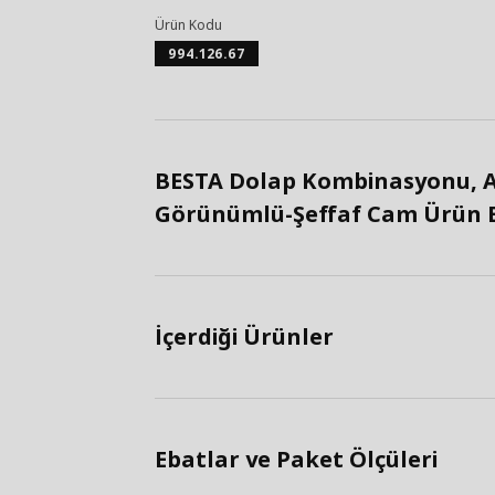
Ürün Kodu
994.126.67
BESTA Dolap Kombinasyonu, 
Görünümlü-Şeffaf Cam Ürün Bi
İçerdiği Ürünler
Ebatlar ve Paket Ölçüleri