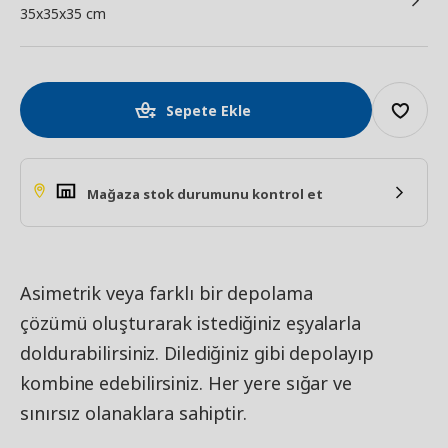
35x35x35 cm
Sepete Ekle
Mağaza stok durumunu kontrol et
Asimetrik veya farklı bir depolama
çözümü oluşturarak istediğiniz eşyalarla
doldurabilirsiniz. Dilediğiniz gibi depolayıp
kombine edebilirsiniz. Her yere sığar ve
sınırsız olanaklara sahiptir.