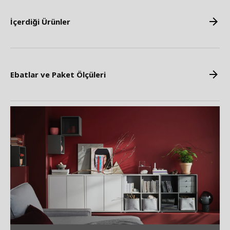
İçerdiği Ürünler
Ebatlar ve Paket Ölçüleri