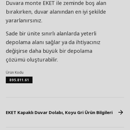
Duvara monte EKET ile zeminde boş alan
bırakırken, duvar alanından en iyi şekilde
yararlanırsınız.
Sade bir ünite sınırlı alanlarda yeterli
depolama alanı sağlar ya da ihtiyacınız
değişirse daha büyük bir depolama
çözümü oluşturabilir.
Ürün Kodu
895.811.61
EKET Kapaklı Duvar Dolabı, Koyu Gri Ürün Bilgileri