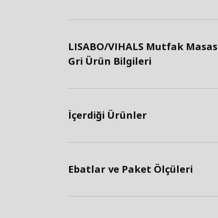
LISABO/VIHALS Mutfak Masası
Gri Ürün Bilgileri
İçerdiği Ürünler
Ebatlar ve Paket Ölçüleri