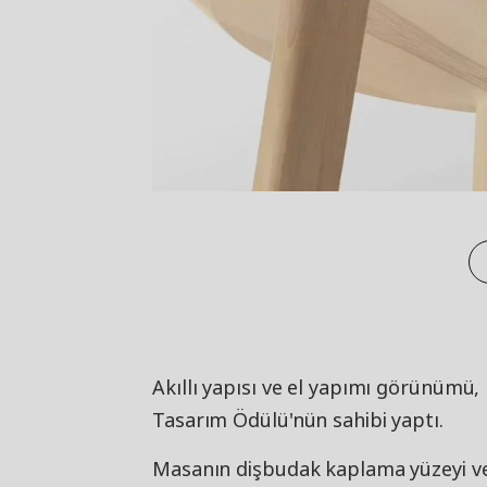
Akıllı yapısı ve el yapımı görünümü
Tasarım Ödülü'nün sahibi yaptı.
Masanın dişbudak kaplama yüzeyi ve 