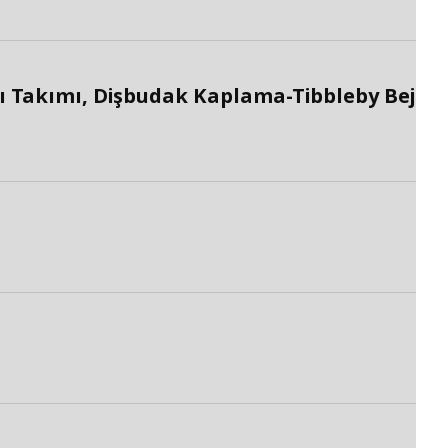
 Takımı, Dişbudak Kaplama-Tibbleby Bej