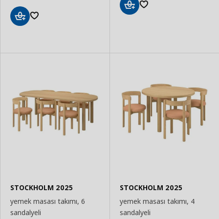
Sepete
Ekle
Sepete
Ekle
STOCKHOLM 2025
STOCKHOLM 2025
yemek masası takımı, 6
yemek masası takımı, 4
sandalyeli
sandalyeli