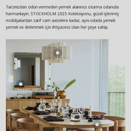
Tarzınızdan ödün vermeden yemek alanınızı oturma odanızla
harmanlayın. STOCKHOLM 2025 Koleksiyonu, güzel işlenmiş
mobilyalardan zarif cam avizelere kadar, aynı odada yemek
yemek ve dinlenmek için ihtiyacınız olan her şeye sahip.