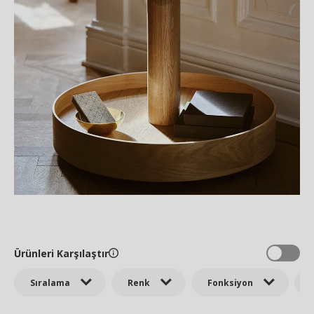
Ürünleri Karşılaştır
Sıralama
Renk
Fonksiyon