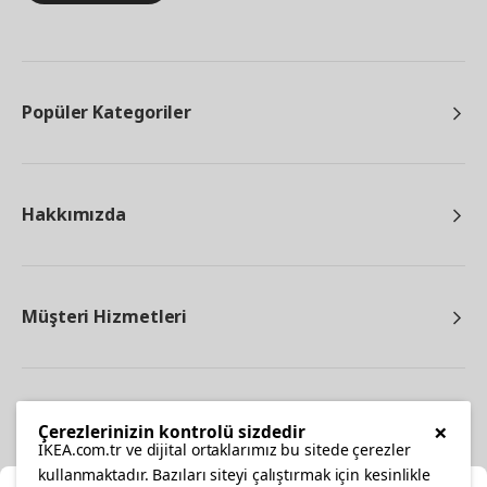
Popüler Kategoriler
Hakkımızda
Müşteri Hizmetleri
Diğer
×
Çerezlerinizin kontrolü sizdedir
IKEA.com.tr ve dijital ortaklarımız bu sitede çerezler
kullanmaktadır. Bazıları siteyi çalıştırmak için kesinlikle