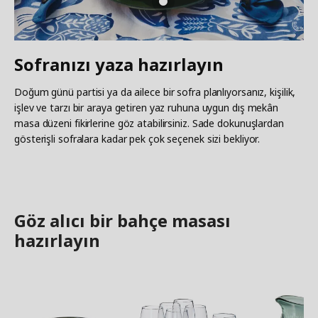
Sofranızı yaza hazırlayın
Doğum günü partisi ya da ailece bir sofra planlıyorsanız, kişilik,
işlev ve tarzı bir araya getiren yaz ruhuna uygun dış mekân
masa düzeni fikirlerine göz atabilirsiniz. Sade dokunuşlardan
gösterişli sofralara kadar pek çok seçenek sizi bekliyor.
Göz alıcı bir bahçe masası
hazırlayın