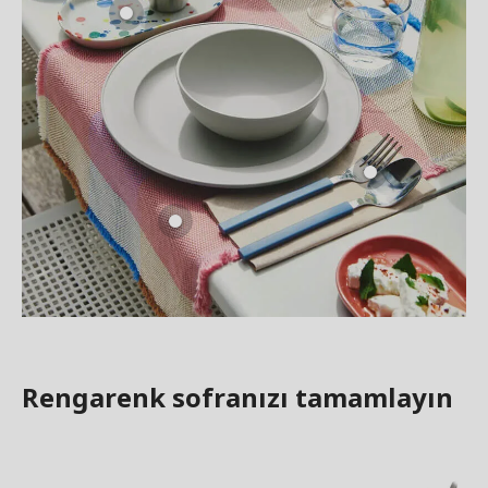
Rengarenk sofranızı tamamlayın