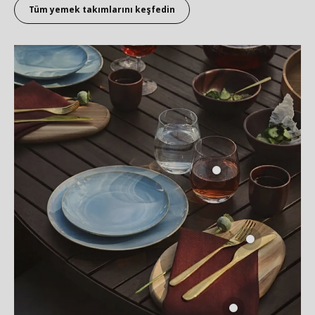
Tüm yemek takımlarını keşfedin