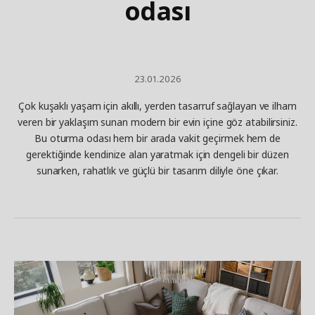
odası
23.01.2026
Çok kuşaklı yaşam için akıllı, yerden tasarruf sağlayan ve ilham
veren bir yaklaşım sunan modern bir evin içine göz atabilirsiniz.
Bu oturma odası hem bir arada vakit geçirmek hem de
gerektiğinde kendinize alan yaratmak için dengeli bir düzen
sunarken, rahatlık ve güçlü bir tasarım diliyle öne çıkar.