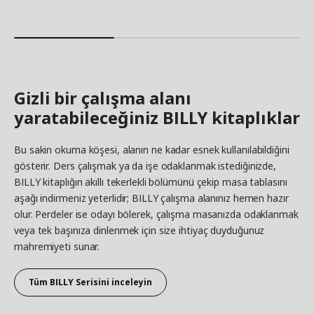
Gizli bir çalışma alanı
yaratabileceğiniz BILLY kitaplıklar
Bu sakin okuma köşesi, alanın ne kadar esnek kullanılabildiğini
gösterir. Ders çalışmak ya da işe odaklanmak istediğinizde,
BILLY kitaplığın akıllı tekerlekli bölümünü çekip masa tablasını
aşağı indirmeniz yeterlidir; BILLY çalışma alanınız hemen hazır
olur. Perdeler ise odayı bölerek, çalışma masanızda odaklanmak
veya tek başınıza dinlenmek için size ihtiyaç duyduğunuz
mahremiyeti sunar.
Tüm BILLY Serisini inceleyin