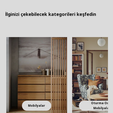
İlginizi çekebilecek kategorileri keşfedin
Oturma Odas
Mobilyalar
Mobilyaları