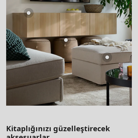
Kitaplığınızı güzelleştirecek
aksesuarlar