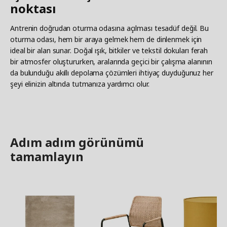
noktası
Antrenin doğrudan oturma odasına açılması tesadüf değil. Bu
oturma odası, hem bir araya gelmek hem de dinlenmek için
ideal bir alan sunar. Doğal ışık, bitkiler ve tekstil dokuları ferah
bir atmosfer oluştururken, aralarında geçici bir çalışma alanının
da bulunduğu akıllı depolama çözümleri ihtiyaç duyduğunuz her
şeyi elinizin altında tutmanıza yardımcı olur.
Adım adım görünümü
tamamlayın