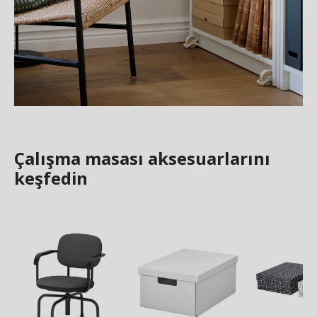
Çalışma masası aksesuarlarını
keşfedin