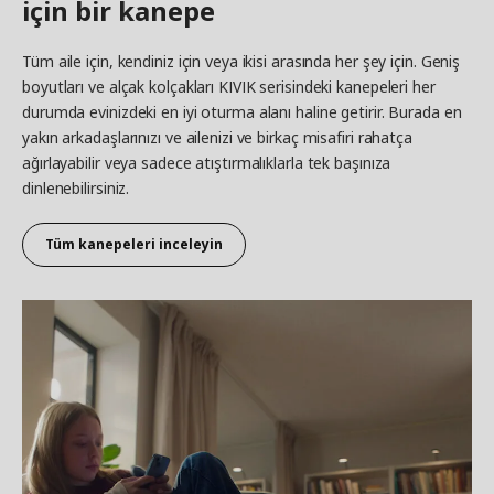
için bir kanepe
Tüm aile için, kendiniz için veya ikisi arasında her şey için. Geniş
boyutları ve alçak kolçakları KIVIK serisindeki kanepeleri her
durumda evinizdeki en iyi oturma alanı haline getirir. Burada en
yakın arkadaşlarınızı ve ailenizi ve birkaç misafiri rahatça
ağırlayabilir veya sadece atıştırmalıklarla tek başınıza
dinlenebilirsiniz.
Tüm kanepeleri inceleyin