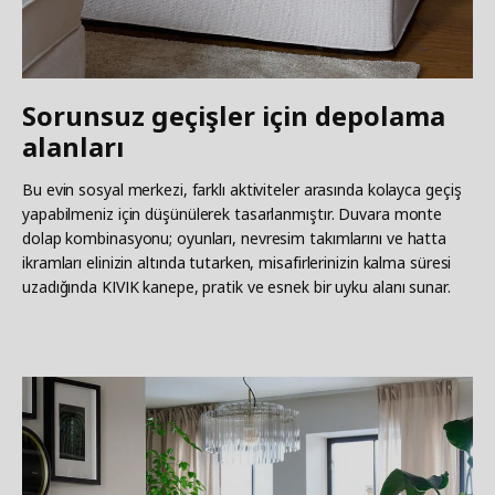
Sorunsuz geçişler için depolama
alanları
Bu evin sosyal merkezi, farklı aktiviteler arasında kolayca geçiş
yapabilmeniz için düşünülerek tasarlanmıştır. Duvara monte
dolap kombinasyonu; oyunları, nevresim takımlarını ve hatta
ikramları elinizin altında tutarken, misafirlerinizin kalma süresi
uzadığında KIVIK kanepe, pratik ve esnek bir uyku alanı sunar.