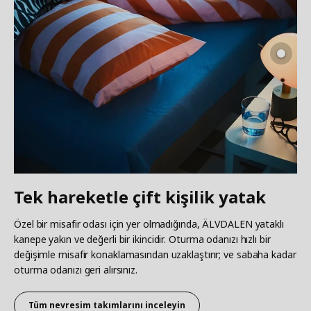
Tek hareketle çift kişilik yatak
Özel bir misafir odası için yer olmadığında, ÄLVDALEN yataklı
kanepe yakın ve değerli bir ikincidir. Oturma odanızı hızlı bir
değişimle misafir konaklamasından uzaklaştırır; ve sabaha kadar
oturma odanızı geri alırsınız.
Tüm nevresim takımlarını inceleyin