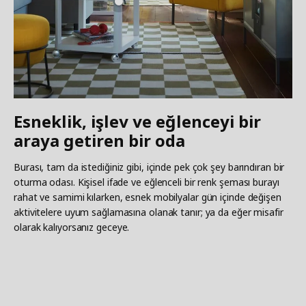
Esneklik, işlev ve eğlenceyi bir
araya getiren bir oda
Burası, tam da istediğiniz gibi, içinde pek çok şey barındıran bir
oturma odası. Kişisel ifade ve eğlenceli bir renk şeması burayı
rahat ve samimi kılarken, esnek mobilyalar gün içinde değişen
aktivitelere uyum sağlamasına olanak tanır; ya da eğer misafir
olarak kalıyorsanız geceye.