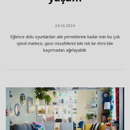
24.10.2024
Eğlence dolu oyunlardan aile yemeklerine kadar evin bu çok
işlevli merkezi, gece misafirlerini bile tek bir ritmi bile
kaçırmadan ağırlayabilir.