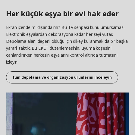
Her küçük eşya bir evi hak eder
Ekran içeride mi dışarıda mı? Bu TV sehpası bunu umursamaz.
Elektronik eşyalardan dekorasyona kadar her şeyi yutar.
Depolama alanı değerli olduğu için dikey kullanmak da bir başka
yararlı taktik. Bu EKET düzenlemesinin, uyuma köşesini
canlandırırken herkesin eşyalarını kontrol altında tutmasını
izleyin.
Tüm depolama ve organizasyon ürünlerini inceleyin