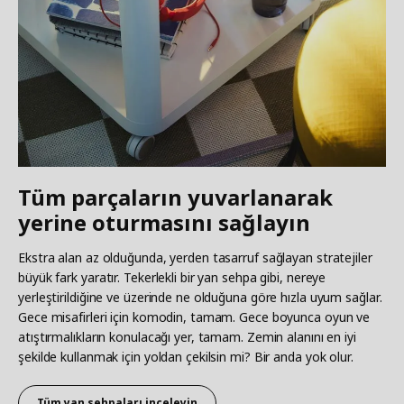
Tüm parçaların yuvarlanarak
yerine oturmasını sağlayın
Ekstra alan az olduğunda, yerden tasarruf sağlayan stratejiler
büyük fark yaratır. Tekerlekli bir yan sehpa gibi, nereye
yerleştirildiğine ve üzerinde ne olduğuna göre hızla uyum sağlar.
Gece misafirleri için komodin, tamam. Gece boyunca oyun ve
atıştırmalıkların konulacağı yer, tamam. Zemin alanını en iyi
şekilde kullanmak için yoldan çekilsin mi? Bir anda yok olur.
Tüm yan sehpaları inceleyin