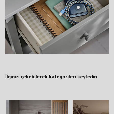
İlginizi çekebilecek kategorileri keşfedin