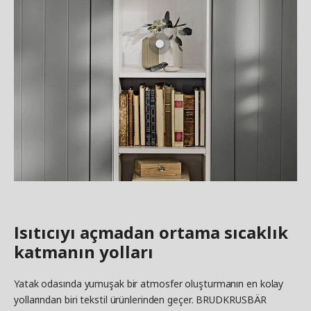
Isıtıcıyı açmadan ortama sıcaklık
katmanın yolları
Yatak odasında yumuşak bir atmosfer oluşturmanın en kolay
yollarından biri tekstil ürünlerinden geçer. BRUDKRUSBÄR