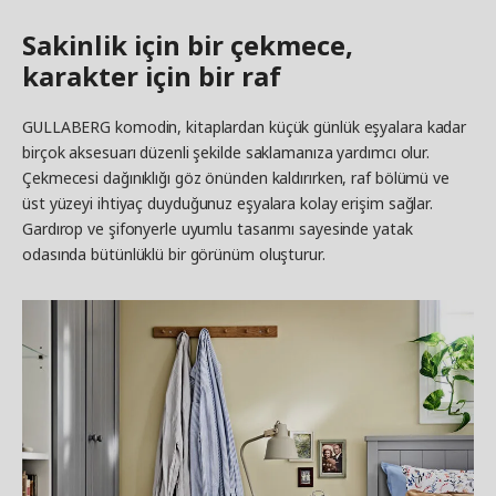
Sakinlik için bir çekmece,
karakter için bir raf
GULLABERG komodin, kitaplardan küçük günlük eşyalara kadar
birçok aksesuarı düzenli şekilde saklamanıza yardımcı olur.
Çekmecesi dağınıklığı göz önünden kaldırırken, raf bölümü ve
üst yüzeyi ihtiyaç duyduğunuz eşyalara kolay erişim sağlar.
Gardırop ve şifonyerle uyumlu tasarımı sayesinde yatak
odasında bütünlüklü bir görünüm oluşturur.