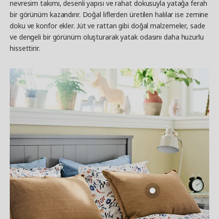
nevresim takımı, desenli yapısı ve rahat dokusuyla yatağa ferah
bir görünüm kazandırır. Doğal liflerden üretilen halılar ise zemine
doku ve konfor ekler. Jüt ve rattan gibi doğal malzemeler, sade
ve dengeli bir görünüm oluşturarak yatak odasını daha huzurlu
hissettirir.