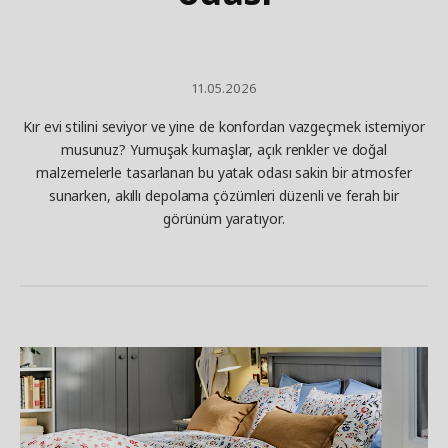
11.05.2026
Kır evi stilini seviyor ve yine de konfordan vazgeçmek istemiyor
musunuz? Yumuşak kumaşlar, açık renkler ve doğal
malzemelerle tasarlanan bu yatak odası sakin bir atmosfer
sunarken, akıllı depolama çözümleri düzenli ve ferah bir
görünüm yaratıyor.