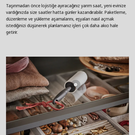
Taşınmadan önce lojistiğe ayıracağınız yarım saat, yeni evinize
vardığınızda size saatler hatta günler kazandırabilir. Paketleme,
düzenleme ve yükleme aşamalarını, eşyaları nasıl açmak
istediğinizi düşünerek planlamanız işleri çok daha akıcı hale
getirir.