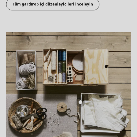
Tüm gardırop içi düzenleyicileri inceleyin