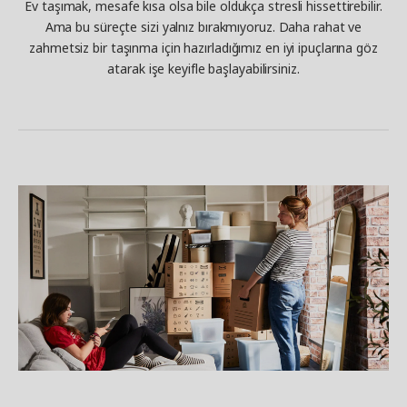
Ev taşımak, mesafe kısa olsa bile oldukça stresli hissettirebilir.
Ama bu süreçte sizi yalnız bırakmıyoruz. Daha rahat ve
zahmetsiz bir taşınma için hazırladığımız en iyi ipuçlarına göz
atarak işe keyifle başlayabilirsiniz.