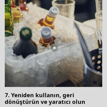
7. Yeniden kullanın, geri
dönüştürün ve yaratıcı olun