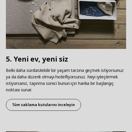
5. Yeni ev, yeni siz
Belki daha sürdürülebilir bir yaşam tarzına geçmek istiyorsunuz
ya da daha düzenli olmayı hedefliyorsunuz. Neyi iyileştirmek
istiyorsanız, taşınma süreci bunun için harika bir başlangıç
noktası sunar.
Tüm saklama kutularını inceleyin