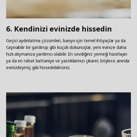
6. Kendinizi evinizde hissedin
Geçici aydınlatma çözümleri, banyo için temel ihtiyaçlar ya da
taşınabilir bir gardırop gibi küçük dokunuşlar, yeni evinize daha
hızlı alışmanıza yardımcı olabilir. En sevdiğiniz yemeği hazırlayın
ya da en rahat battaniye ve yastıklarınızı çıkarın; böylece anında
evinizdeymiş gibi hissedebilirsiniz.