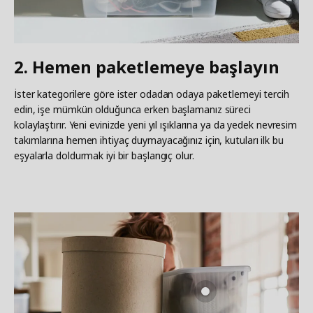
2. Hemen paketlemeye başlayın
İster kategorilere göre ister odadan odaya paketlemeyi tercih
edin, işe mümkün olduğunca erken başlamanız süreci
kolaylaştırır. Yeni evinizde yeni yıl ışıklarına ya da yedek nevresim
takımlarına hemen ihtiyaç duymayacağınız için, kutuları ilk bu
eşyalarla doldurmak iyi bir başlangıç olur.