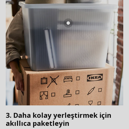
3. Daha kolay yerleştirmek için
akıllıca paketleyin