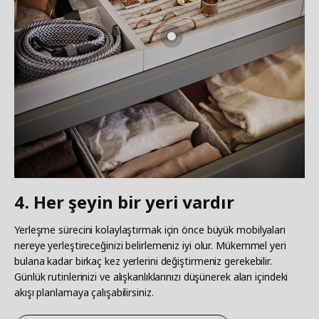
4. Her şeyin bir yeri vardır
Yerleşme sürecini kolaylaştırmak için önce büyük mobilyaları
nereye yerleştireceğinizi belirlemeniz iyi olur. Mükemmel yeri
bulana kadar birkaç kez yerlerini değiştirmeniz gerekebilir.
Günlük rutinlerinizi ve alışkanlıklarınızı düşünerek alan içindeki
akışı planlamaya çalışabilirsiniz.