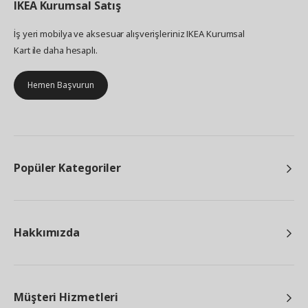
IKEA
Kurumsal Satış
İş yeri mobilya ve aksesuar alışverişleriniz IKEA Kurumsal
Kart ile daha hesaplı.
Hemen Başvurun
Popüler Kategoriler
Hakkımızda
Müşteri Hizmetleri