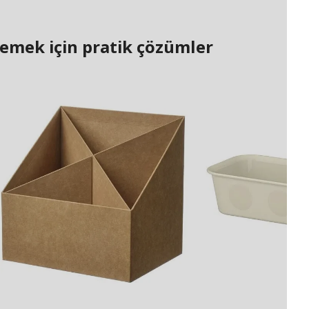
lemek için pratik çözümler