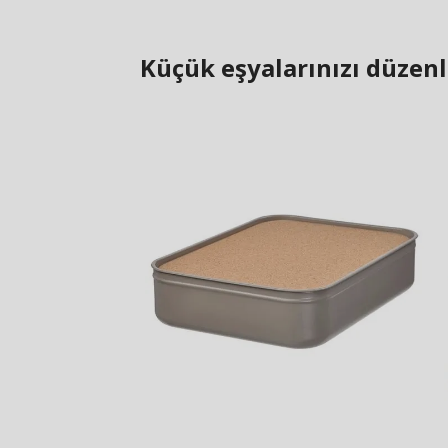
Küçük eşyalarınızı düzen