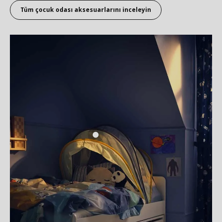
Tüm çocuk odası aksesuarlarını inceleyin