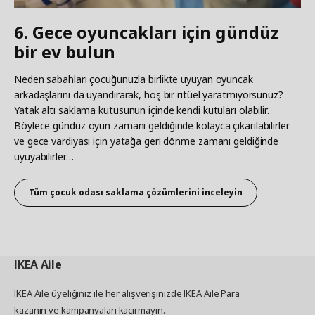
6. Gece oyuncakları için gündüz
bir ev bulun
Neden sabahları çocuğunuzla birlikte uyuyan oyuncak
arkadaşlarını da uyandırarak, hoş bir ritüel yaratmıyorsunuz?
Yatak altı saklama kutusunun içinde kendi kutuları olabilir.
Böylece gündüz oyun zamanı geldiğinde kolayca çıkarılabilirler
ve gece vardiyası için yatağa geri dönme zamanı geldiğinde
uyuyabilirler…​
Tüm çocuk odası saklama çözümlerini inceleyin
IKEA
Aile
IKEA Aile üyeliğiniz ile her alışverişinizde IKEA Aile Para
kazanın ve kampanyaları kaçırmayın.