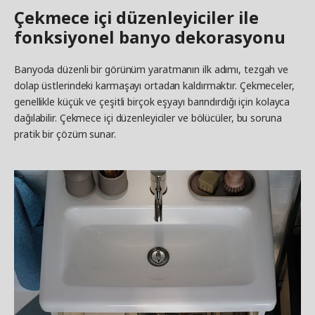
Çekmece içi düzenleyiciler ile
fonksiyonel banyo dekorasyonu
Banyoda düzenli bir görünüm yaratmanın ilk adımı, tezgah ve
dolap üstlerindeki karmaşayı ortadan kaldırmaktır. Çekmeceler,
genellikle küçük ve çeşitli birçok eşyayı barındırdığı için kolayca
dağılabilir. Çekmece içi düzenleyiciler ve bölücüler, bu soruna
pratik bir çözüm sunar.