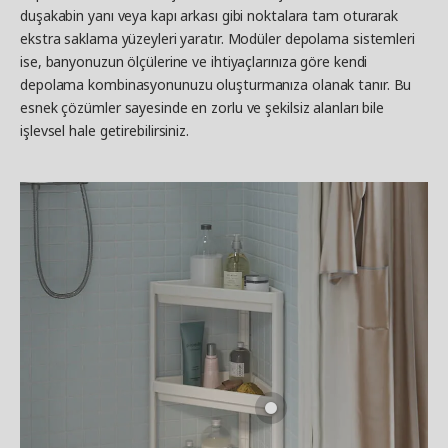
duşakabin yanı veya kapı arkası gibi noktalara tam oturarak
ekstra saklama yüzeyleri yaratır. Modüler depolama sistemleri
ise, banyonuzun ölçülerine ve ihtiyaçlarınıza göre kendi
depolama kombinasyonunuzu oluşturmanıza olanak tanır. Bu
esnek çözümler sayesinde en zorlu ve şekilsiz alanları bile
işlevsel hale getirebilirsiniz.