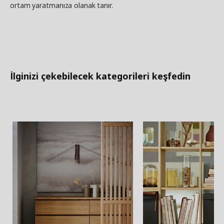
ortam yaratmanıza olanak tanır.
İlginizi çekebilecek kategorileri keşfedin