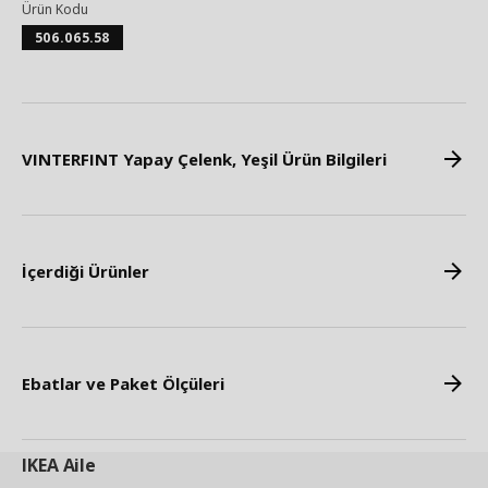
Ürün Kodu
506.065.58
VINTERFINT Yapay Çelenk, Yeşil Ürün Bilgileri
İçerdiği Ürünler
Ebatlar ve Paket Ölçüleri
IKEA
Aile