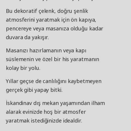
Bu dekoratif çelenk, doğru şenlik
atmosferini yaratmak için ön kapıya,
pencereye veya masanıza olduğu kadar
duvara da yakışır.
Masanızı hazırlamanın veya kapı
süslemenin ve özel bir his yaratmanın
kolay bir yolu.
Yıllar geçse de canlılığını kaybetmeyen
gerçek gibi yapay bitki.
İskandinav dış mekan yaşamından ilham
alarak evinizde hoş bir atmosfer
yaratmak istediğinizde idealdir.