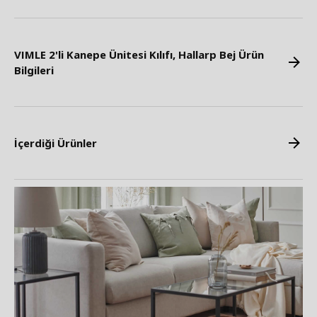
VIMLE 2'li Kanepe Ünitesi Kılıfı, Hallarp Bej Ürün
Bilgileri
İçerdiği Ürünler