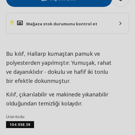
Mağaza stok durumunu kontrol et
Bu kılıf, Hallarp kumaştan pamuk ve
polyesterden yapılmıştır. Yumuşak, rahat
ve dayanıklıdır - dokulu ve hafif iki tonlu
bir efektle dokunmuştur.
Kılıf, çıkarılabilir ve makinede yıkanabilir
olduğundan temizliği kolaydır.
Ürün Kodu
104.958.59