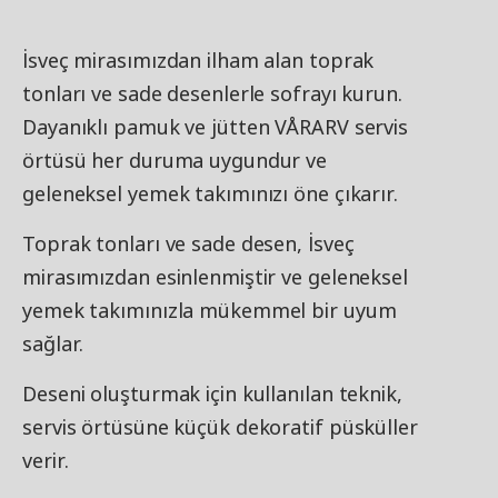
İsveç mirasımızdan ilham alan toprak
tonları ve sade desenlerle sofrayı kurun.
Dayanıklı pamuk ve jütten VÅRARV servis
örtüsü her duruma uygundur ve
geleneksel yemek takımınızı öne çıkarır.
Toprak tonları ve sade desen, İsveç
mirasımızdan esinlenmiştir ve geleneksel
yemek takımınızla mükemmel bir uyum
sağlar.
Deseni oluşturmak için kullanılan teknik,
servis örtüsüne küçük dekoratif püsküller
verir.