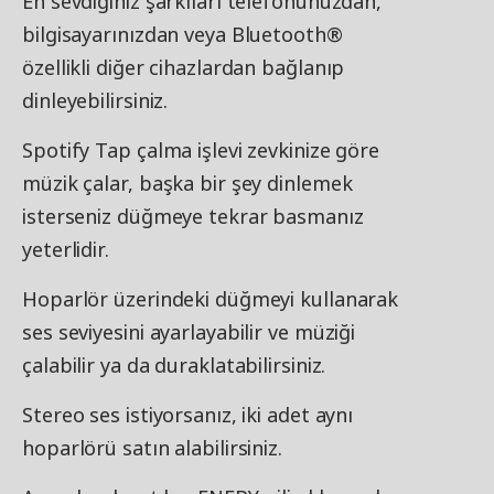
En sevdiğiniz şarkıları telefonunuzdan,
bilgisayarınızdan veya Bluetooth®
özellikli diğer cihazlardan bağlanıp
dinleyebilirsiniz.
Spotify Tap çalma işlevi zevkinize göre
müzik çalar, başka bir şey dinlemek
isterseniz düğmeye tekrar basmanız
yeterlidir.
Hoparlör üzerindeki düğmeyi kullanarak
ses seviyesini ayarlayabilir ve müziği
çalabilir ya da duraklatabilirsiniz.
Stereo ses istiyorsanız, iki adet aynı
hoparlörü satın alabilirsiniz.