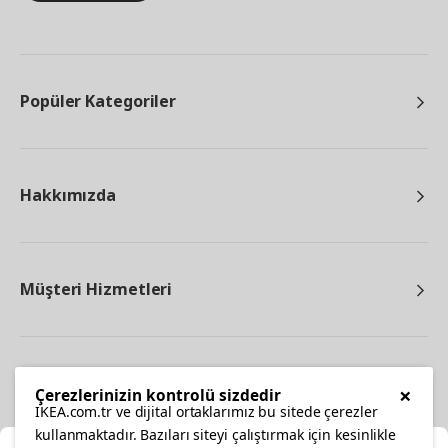
Popüler Kategoriler
Hakkımızda
Müşteri Hizmetleri
Diğer
×
Çerezlerinizin kontrolü sizdedir
IKEA.com.tr ve dijital ortaklarımız bu sitede çerezler
kullanmaktadır. Bazıları siteyi çalıştırmak için kesinlikle