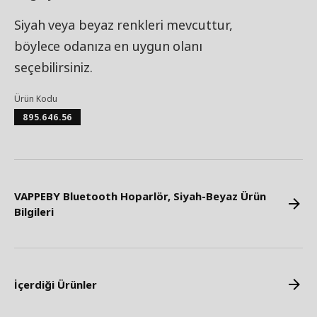
Siyah veya beyaz renkleri mevcuttur,
böylece odanıza en uygun olanı
seçebilirsiniz.
Ürün Kodu
895.646.56
VAPPEBY Bluetooth Hoparlör, Siyah-Beyaz Ürün
Bilgileri
İçerdiği Ürünler