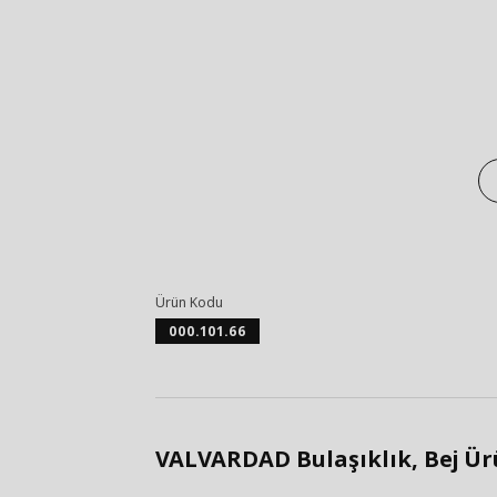
Ürün Kodu
000.101.66
VALVARDAD Bulaşıklık, Bej Ürü