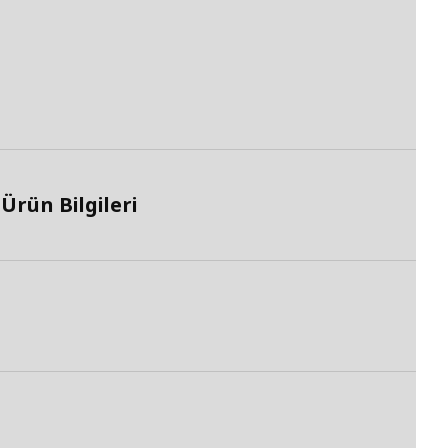
Ürün Bilgileri