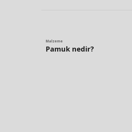
Malzeme
Pamuk nedir?