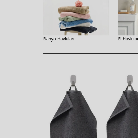
Banyo Havluları
El Havlular