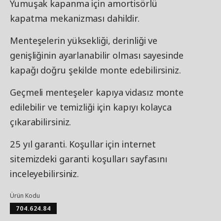
Yumuşak kapanma için amortisörlü
kapatma mekanizması dahildir.
Menteşelerin yüksekliği, derinliği ve
genişliğinin ayarlanabilir olması sayesinde
kapağı doğru şekilde monte edebilirsiniz.
Geçmeli menteşeler kapıya vidasız monte
edilebilir ve temizliği için kapıyı kolayca
çıkarabilirsiniz.
25 yıl garanti. Koşullar için internet
sitemizdeki garanti koşulları sayfasını
inceleyebilirsiniz.
Ürün Kodu
704.624.84