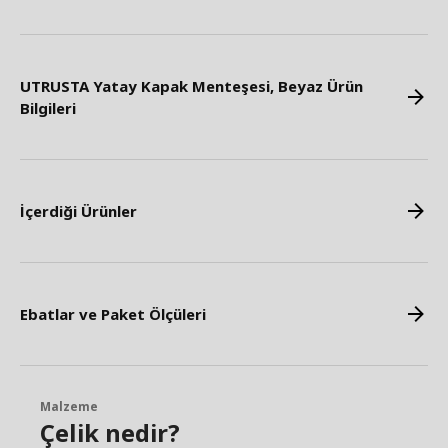
UTRUSTA Yatay Kapak Menteşesi, Beyaz Ürün
Bilgileri
İçerdiği Ürünler
Ebatlar ve Paket Ölçüleri
Malzeme
Çelik nedir?