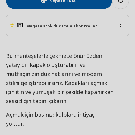
Sepete Ekle
Mağaza stok durumunu kontrol et
Bu menteşelerle çekmece önünüzden
yatay bir kapak oluşturabilir ve
mutfağınızın düz hatlarını ve modern
stilini geliştirebilirsiniz. Kapakları açmak
için itin ve yumuşak bir şekilde kapanırken
sessizliğin tadını çıkarın.
Açmak için basınız; kulplara ihtiyaç
yoktur.