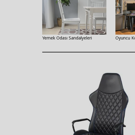
Yemek Odası Sandalyeleri
Oyuncu Ko