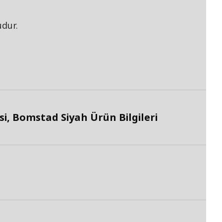
dur.
, Bomstad Siyah Ürün Bilgileri