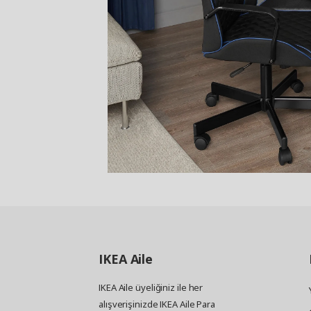
IKEA
Aile
IKEA Aile üyeliğiniz ile her
alışverişinizde IKEA Aile Para