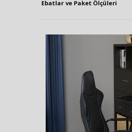
Ebatlar ve Paket Ölçüleri