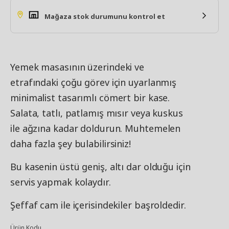
Mağaza stok durumunu kontrol et
Yemek masasının üzerindeki ve
etrafındaki çoğu görev için uyarlanmış
minimalist tasarımlı cömert bir kase.
Salata, tatlı, patlamış mısır veya kuskus
ile ağzına kadar doldurun. Muhtemelen
daha fazla şey bulabilirsiniz!
Bu kasenin üstü geniş, altı dar olduğu için
servis yapmak kolaydır.
Şeffaf cam ile içerisindekiler başroldedir.
Ürün Kodu