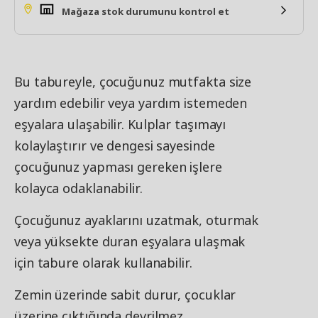
Mağaza stok durumunu kontrol et
Bu tabureyle, çocuğunuz mutfakta size
yardım edebilir veya yardım istemeden
eşyalara ulaşabilir. Kulplar taşımayı
kolaylaştırır ve dengesi sayesinde
çocuğunuz yapması gereken işlere
kolayca odaklanabilir.
Çocuğunuz ayaklarını uzatmak, oturmak
veya yüksekte duran eşyalara ulaşmak
için tabure olarak kullanabilir.
Zemin üzerinde sabit durur, çocuklar
üzerine çıktığında devrilmez.