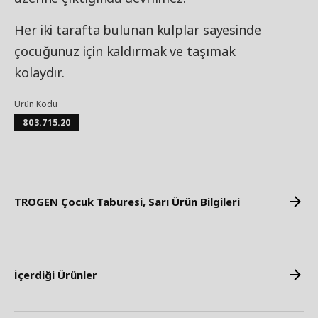
Her iki tarafta bulunan kulplar sayesinde
çocuğunuz için kaldırmak ve taşımak
kolaydır.
Ürün Kodu
803.715.20
TROGEN Çocuk Taburesi, Sarı Ürün Bilgileri
İçerdiği Ürünler