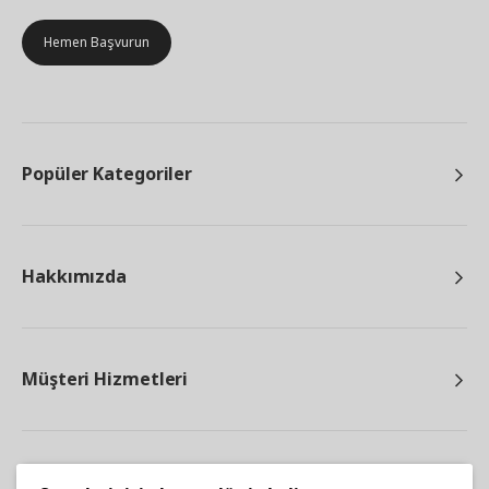
Hemen Başvurun
Popüler Kategoriler
Hakkımızda
Müşteri Hizmetleri
Diğer