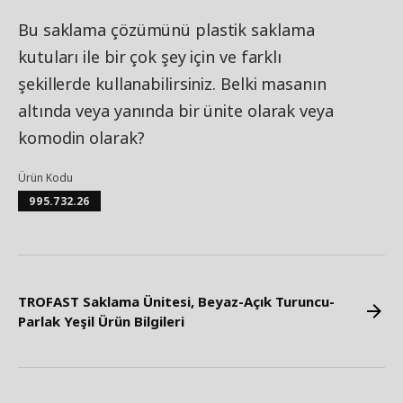
Bu saklama çözümünü plastik saklama
kutuları ile bir çok şey için ve farklı
şekillerde kullanabilirsiniz. Belki masanın
altında veya yanında bir ünite olarak veya
komodin olarak?
Ürün Kodu
995.732.26
TROFAST Saklama Ünitesi, Beyaz-Açık Turuncu-
Parlak Yeşil Ürün Bilgileri