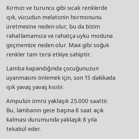
Kırmızı ve turuncu gibi sıcak renklerde
ışık, vücudun melatonin hormonunu
üretmesine neden olur, bu da bizim
rahatlamamıza ve rahatça uyku moduna
geçmemize neden olur. Mavi gibi soğuk
renkler tam tersi etkiye sahiptir.
Lamba kapandığında çocuğunuzun
uyanmasını önlemek için, son 15 dakikada
ışık yavaş yavaş kısılır.
Ampulün ömrü yaklaşık 25.000 saattir.
Bu, lambanın gece başına 8 saat açık
kalması durumunda yaklaşık 8 yıla
tekabül eder.