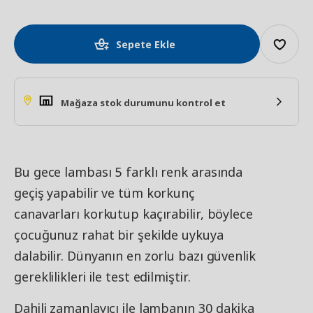
Sepete Ekle
Mağaza stok durumunu kontrol et
Bu gece lambası 5 farklı renk arasında
geçiş yapabilir ve tüm korkunç
canavarları korkutup kaçırabilir, böylece
çocuğunuz rahat bir şekilde uykuya
dalabilir. Dünyanın en zorlu bazı güvenlik
gereklilikleri ile test edilmiştir.
Dahili zamanlayıcı ile lambanın 30 dakika