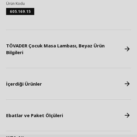
Ürün Kodu
605.169.15
TÖVADER Çocuk Masa Lambası, Beyaz Ürün
Bilgileri
İçerdiği Ürünler
Ebatlar ve Paket Ölçüleri