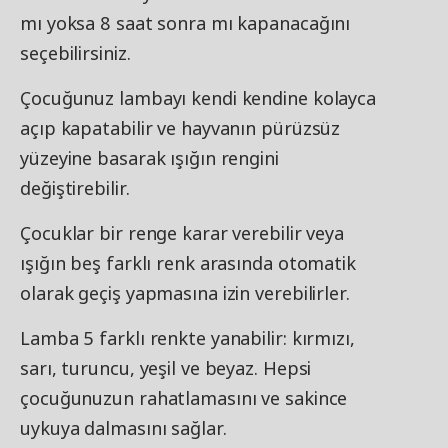
mı yoksa 8 saat sonra mı kapanacağını
seçebilirsiniz.
Çocuğunuz lambayı kendi kendine kolayca
açıp kapatabilir ve hayvanın pürüzsüz
yüzeyine basarak ışığın rengini
değiştirebilir.
Çocuklar bir renge karar verebilir veya
ışığın beş farklı renk arasında otomatik
olarak geçiş yapmasına izin verebilirler.
Lamba 5 farklı renkte yanabilir: kırmızı,
sarı, turuncu, yeşil ve beyaz. Hepsi
çocuğunuzun rahatlamasını ve sakince
uykuya dalmasını sağlar.