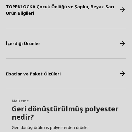
TOPPKLOCKA Çocuk Önlüğü ve Şapka, Beyaz-Sarı
Ürün Bilgileri
İçerdiği Ürünler
Ebatlar ve Paket Ölçüleri
Malzeme
Geri dönüştürülmüş polyester
nedir?
Geri dönüştürülmüş polyesterden ürünler