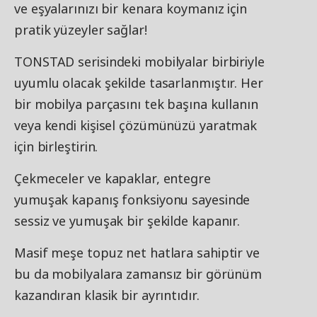
ve eşyalarınızı bir kenara koymanız için
pratik yüzeyler sağlar!
TONSTAD serisindeki mobilyalar birbiriyle
uyumlu olacak şekilde tasarlanmıştır. Her
bir mobilya parçasını tek başına kullanın
veya kendi kişisel çözümünüzü yaratmak
için birleştirin.
Çekmeceler ve kapaklar, entegre
yumuşak kapanış fonksiyonu sayesinde
sessiz ve yumuşak bir şekilde kapanır.
Masif meşe topuz net hatlara sahiptir ve
bu da mobilyalara zamansız bir görünüm
kazandıran klasik bir ayrıntıdır.