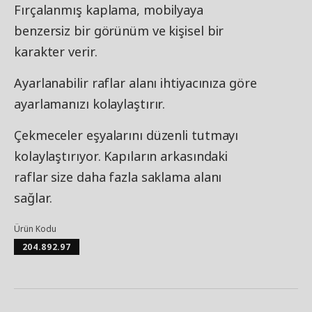
Fırçalanmış kaplama, mobilyaya
benzersiz bir görünüm ve kişisel bir
karakter verir.
Ayarlanabilir raflar alanı ihtiyacınıza göre
ayarlamanızı kolaylaştırır.
Çekmeceler eşyalarını düzenli tutmayı
kolaylaştırıyor. Kapıların arkasındaki
raflar size daha fazla saklama alanı
sağlar.
Ürün Kodu
204.892.97