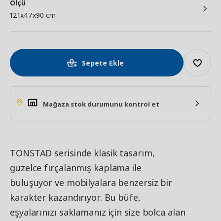
Ölçü
121x47x90 cm
Sepete Ekle
Mağaza stok durumunu kontrol et
TONSTAD serisinde klasik tasarım,
güzelce fırçalanmış kaplama ile
buluşuyor ve mobilyalara benzersiz bir
karakter kazandırıyor. Bu büfe,
eşyalarınızı saklamanız için size bolca alan