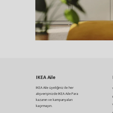
IKEA
Aile
IKEA Aile üyeliğiniz ile her
alışverişinizde IKEA Aile Para
kazanın ve kampanyaları
kaçırmayın.