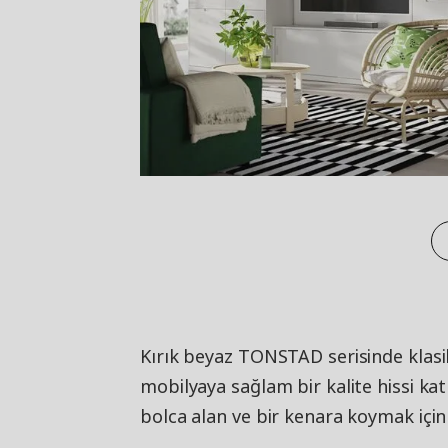
Kırık beyaz TONSTAD serisinde klasik
mobilyaya sağlam bir kalite hissi kat
bolca alan ve bir kenara koymak için