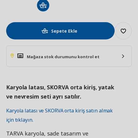
Sepete Ekle
Mağaza stok durumunu kontrol et
Karyola latası, SKORVA orta kiriş, yatak
ve nevresim seti ayrı satılır.
Karyola latası ve SKORVA orta kiriş satın almak
için tıklayın.
TARVA karyola, sade tasarım ve