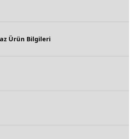
z Ürün Bilgileri