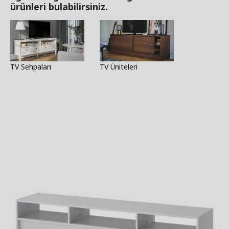
ürünleri bulabilirsiniz.
TV Sehpaları
TV Üniteleri