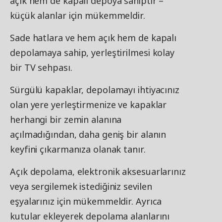
açık hem de kapalı depoya sahiptir –
küçük alanlar için mükemmeldir.
Sade hatlara ve hem açık hem de kapalı
depolamaya sahip, yerleştirilmesi kolay
bir TV sehpası.
Sürgülü kapaklar, depolamayı ihtiyacınız
olan yere yerleştirmenize ve kapaklar
herhangi bir zemin alanına
açılmadığından, daha geniş bir alanın
keyfini çıkarmanıza olanak tanır.
Açık depolama, elektronik aksesuarlarınız
veya sergilemek istediğiniz sevilen
eşyalarınız için mükemmeldir. Ayrıca
kutular ekleyerek depolama alanlarını