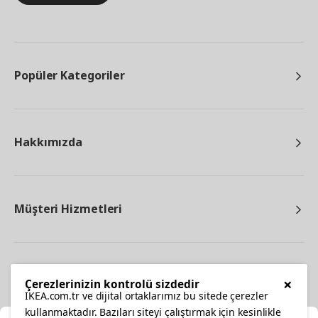
Popüler Kategoriler
Hakkımızda
Müşteri Hizmetleri
Diğer
×
Çerezlerinizin kontrolü sizdedir
IKEA.com.tr ve dijital ortaklarımız bu sitede çerezler
kullanmaktadır. Bazıları siteyi çalıştırmak için kesinlikle